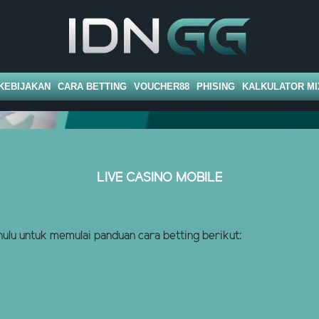
KEBIJAKAN
CARA BETTING
VOUCHER88
PHISING
KALKULATOR MI
LIVE CASINO MOBILE
ahulu untuk memulai panduan cara betting berikut: