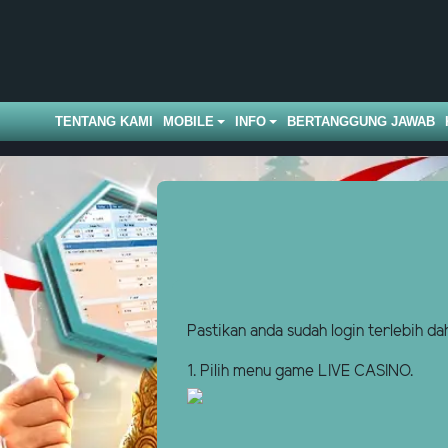
TENTANG KAMI
MOBILE
INFO
BERTANGGUNG JAWAB
Pastikan anda sudah login terlebih d
1. Pilih menu game LIVE CASINO.