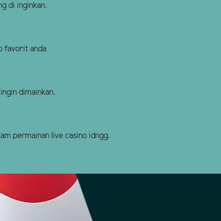
ng di inginkan.
no favorit anda
ingin dimainkan.
lam permainan live casino idngg.