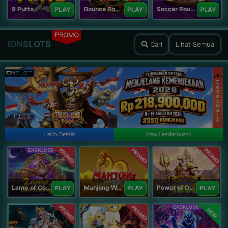
9 Putts
Bounce Roulette
Soccer Roulette
PLAY
PLAY
PLAY
PROMO
IDNSLOTS
Cari
Lihat Semua
Lebih Details
View Leaderboard
PROMO
PROMO
PROMO
Lamp of Cornucopia
Mahjong Ways IV
Power of Odin 1000
PLAY
PLAY
PLAY
PROMO
PROMO
NEW