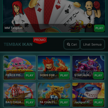
MM Tangkas
PLAY
PROMO
TEMBAK IKAN
Cari
Lihat Semua
FIERCE FISHING
GODS FORTUNE FISHING
STAR HUNTER
PLAY
PLAY
PLAY
BAO CHUAN FISHING
FA CHAI FISHING
Jackpot Fishing Jili
PLAY
PLAY
PLAY