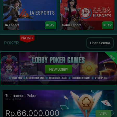
IA Esport
Saba Esport
PLAY
PLAY
PROMO
POKER
Lihat Semua
NEW
Tournament Poker
08 Aug 2026
Rp.66.000.000
VIEW