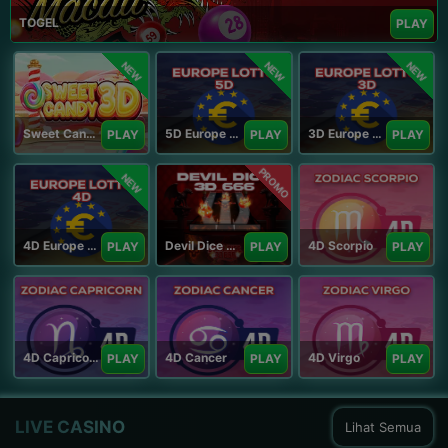
TOGEL
PLAY
NEW
NEW
NEW
Sweet Candy 3D
5D Europe Lotto
3D Europe Lotto
PLAY
PLAY
PLAY
PROMO
NEW
4D Europe Lotto
Devil Dice 3D
4D Scorpio
PLAY
PLAY
PLAY
4D Capricorn
4D Cancer
4D Virgo
PLAY
PLAY
PLAY
LIVE CASINO
Lihat Semua