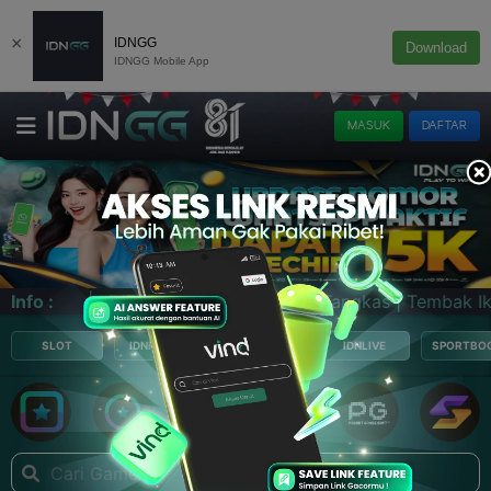
×
IDNGG
Download
IDNGG Mobile App
MASUK
DAFTAR
o | Sportbook | Tangkas | Tembak Ikan.
Info :
SLOT
IDNRAFFLE
E-LOTTERY
IDNLIVE
SPORTBO