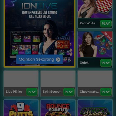
Red White
PLAY
PROMO
Oglok
PLAY
Live Plinko
Spin Soccer
Checkmate Rush
PLAY
PLAY
PLAY