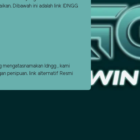
aikan. Dibawah ini adalah link IDNGG
ang mengatasnamakan Idngg , kami
n penipuan. link alternatif Resmi