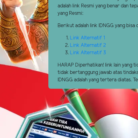
adalah link Resmi yang benar dan tepa
yang Resmi:
Berikut adalah link IDNGG yang bisa d
Link Alternatif 1
Link Alternatif 2
Link Alternatif 3
HARAP Diperhatikan! link lain yang t
tidak bertanggung jawab atas tindaka
IDNGG adalah yang tertera diatas. Te